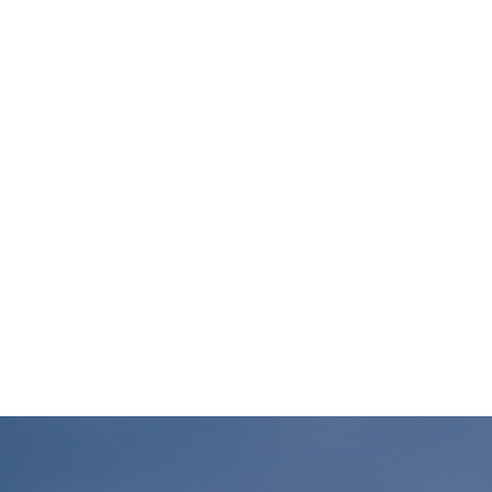
Beitragsnavigation