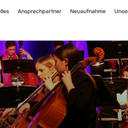
lles
Ansprechpartner
Neuaufnahme
Unse