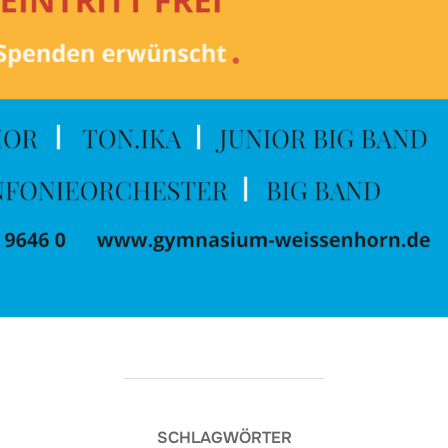
SCHLAGWÖRTER