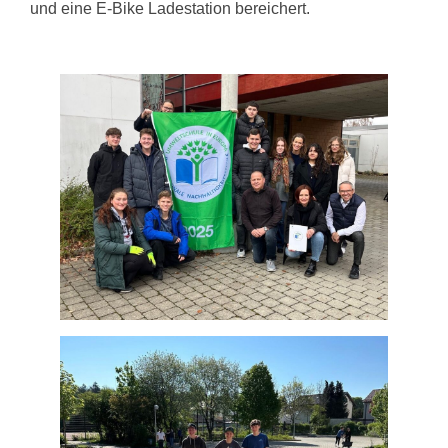
und eine E-Bike Ladestation bereichert.