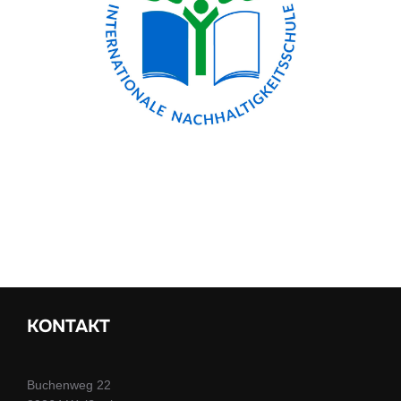
KONTAKT
Buchenweg 22