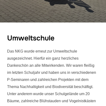
Umweltschule
Das NKG wurde erneut zur Umweltschule
ausgezeichnet. Hierfür ein ganz herzliches
Dankeschön an alle Mitwirkenden. Wir waren fleißig
im letzten Schuljahr und haben uns in verschiedenen
P-Seminaren und zahlreichen Projekten mit dem
Thema Nachhaltigkeit und Biodiversität beschäftigt.
Unter anderem wurde unser Schulgelände um 20
Bäume, zahlreiche Blühstauden und Vogelnistkästen