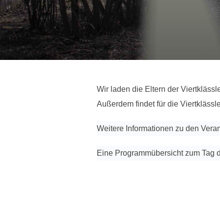
Wir laden die Eltern der Viertkläss
Außerdem findet für die Viertkläss
Weitere Informationen zu den Veran
Eine Programmübersicht zum Tag de