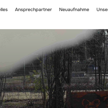
lles
Ansprechpartner
Neuaufnahme
Unse