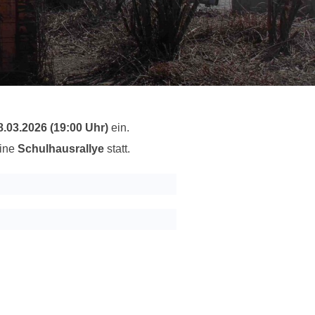
8.03.2026 (19:00 Uhr)
ein.
eine
Schulhausrallye
statt.