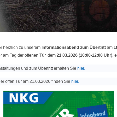
ler herzlich zu unserem
Informationsabend zum Übertritt
am
1
ler am Tag der offenen Tür, dem
21.03.2026 (10:00-12:00 Uhr)
, 
staltungen und zum Übertritt erhalten Sie
hier.
r offen Tür am 21.03.2026 finden Sie
hier.