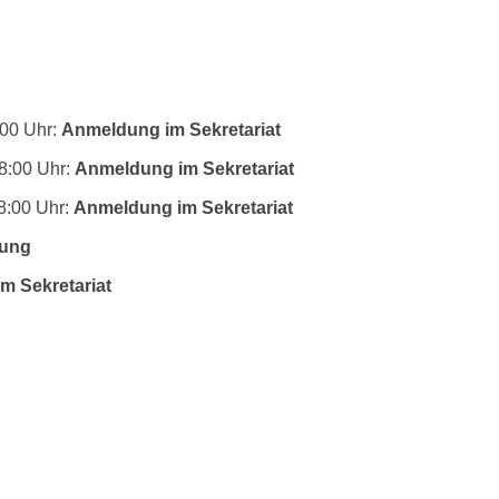
:00 Uhr:
Anmeldung im Sekretariat
8:00 Uhr:
Anmeldung im Sekretariat
8:00 Uhr:
Anmeldung im Sekretariat
dung
m Sekretariat