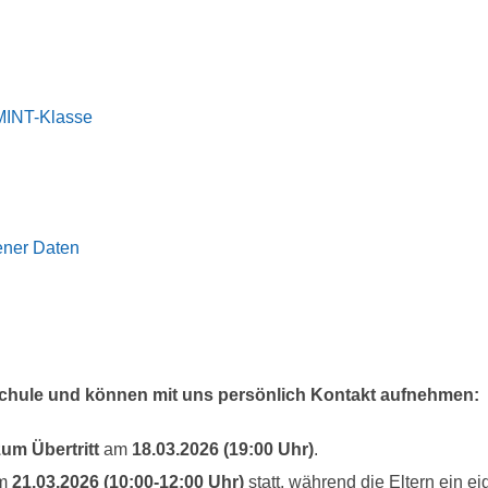
MINT-Klasse
ener Daten
 Schule und können mit uns persönlich Kontakt aufnehmen:
um Übertritt
am
18.03.2026 (19:00 Uhr)
.
m
21.03.2026 (10:00-12:00 Uhr)
statt, während die Eltern ein 