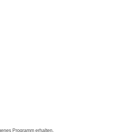
eigenes Programm erhalten.