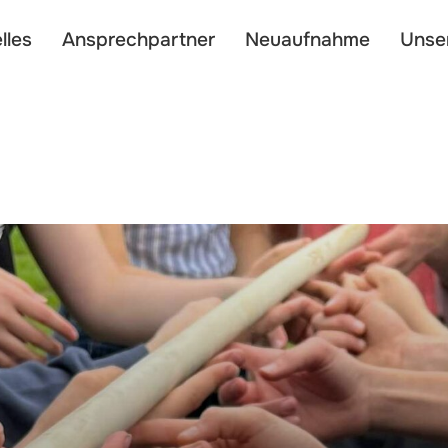
lles
Ansprechpartner
Neuaufnahme
Unse