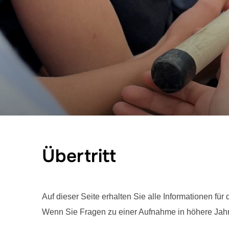
Übertritt
Auf dieser Seite erhalten Sie alle Informationen fü
Wenn Sie Fragen zu einer Aufnahme in höhere Jahrg