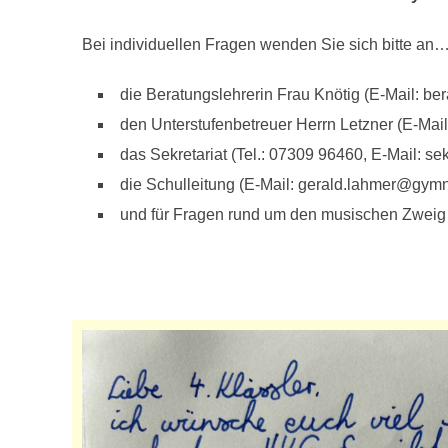
Bei individuellen Fragen wenden Sie sich bitte an
die Beratungslehrerin Frau Knötig (E-Mail: 
den Unterstufenbetreuer Herrn Letzner (E-Mail
das Sekretariat (Tel.: 07309 96460, E-Mail: 
die Schulleitung (E-Mail: gerald.lahmer@gy
und für Fragen rund um den musischen Zweig a