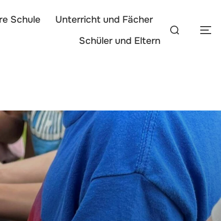
re Schule
Unterricht und Fächer
Schüler und Eltern