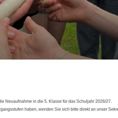
r die Neuaufnahme in die 5. Klasse für das Schuljahr 2026/27.
angsstufen haben, wenden Sie sich bitte direkt an unser Sekre