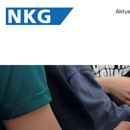
Aktue