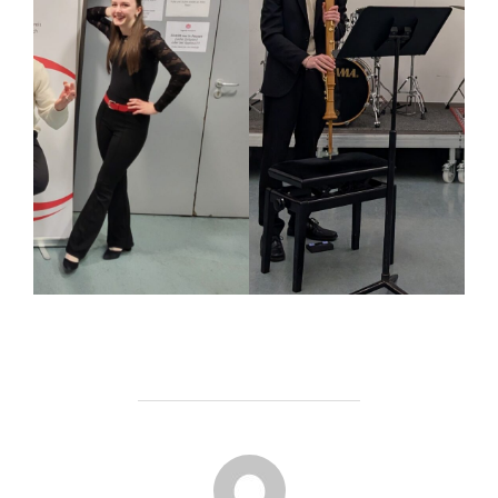
BEITRAGSAUTOR