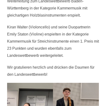
Weiterleitung zum Landeswettbewerb Baden-
Württemberg in der Kategorie Kammermusik mit
gleichartigen Holzblasinstrumenten erspielt.
Kiran Walter (Violoncello) und seine Duopartnerin
Emily Staton (Violine) erspielten in der Kategorie
Kammermusik für Streichinstrumente einen 1. Preis mit
23 Punkten und wurden ebenfalls zum
Landeswettbewerb weitergeleitet.
Wir gratulieren herzlich und drücken die Daumen für
den Landeswettbewerb!