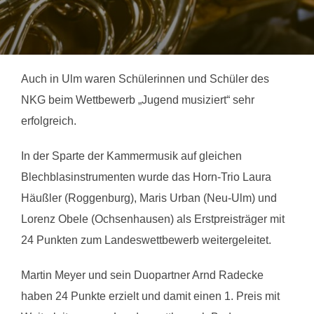
Auch in Ulm waren Schülerinnen und Schüler des
NKG beim Wettbewerb „Jugend musiziert“ sehr
erfolgreich.
In der Sparte der Kammermusik auf gleichen
Blechblasinstrumenten wurde das Horn-Trio Laura
Häußler (Roggenburg), Maris Urban (Neu-Ulm) und
Lorenz Obele (Ochsenhausen) als Erstpreisträger mit
24 Punkten zum Landeswettbewerb weitergeleitet.
Martin Meyer und sein Duopartner Arnd Radecke
haben 24 Punkte erzielt und damit einen 1. Preis mit