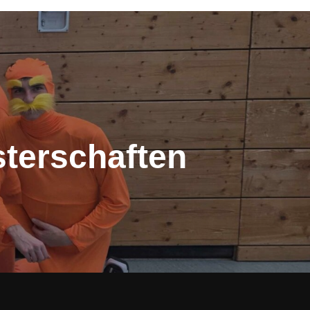
sterschaften