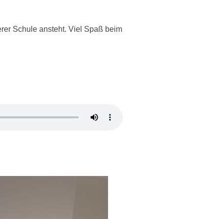
erer Schule ansteht. Viel Spaß beim