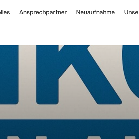
lles
Ansprechpartner
Neuaufnahme
Unse