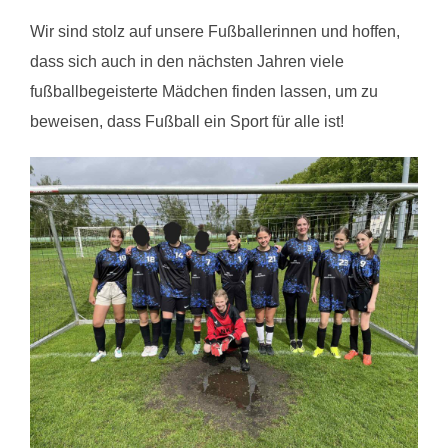
Wir sind stolz auf unsere Fußballerinnen und hoffen,
dass sich auch in den nächsten Jahren viele
fußballbegeisterte Mädchen finden lassen, um zu
beweisen, dass Fußball ein Sport für alle ist!