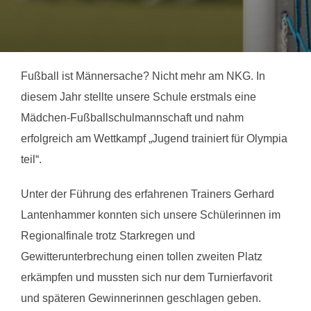
Fußball ist Männersache? Nicht mehr am NKG. In
diesem Jahr stellte unsere Schule erstmals eine
Mädchen-Fußballschulmannschaft und nahm
erfolgreich am Wettkampf „Jugend trainiert für Olympia
teil“.
Unter der Führung des erfahrenen Trainers Gerhard
Lantenhammer konnten sich unsere Schülerinnen im
Regionalfinale trotz Starkregen und
Gewitterunterbrechung einen tollen zweiten Platz
erkämpfen und mussten sich nur dem Turnierfavorit
und späteren Gewinnerinnen geschlagen geben.