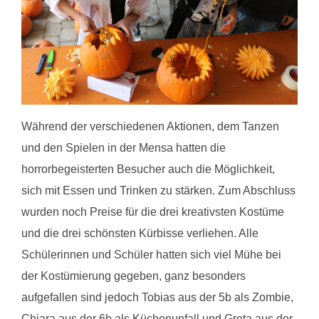
Während der verschiedenen Aktionen, dem Tanzen
und den Spielen in der Mensa hatten die
horrorbegeisterten Besucher auch die Möglichkeit,
sich mit Essen und Trinken zu stärken. Zum Abschluss
wurden noch Preise für die drei kreativsten Kostüme
und die drei schönsten Kürbisse verliehen. Alle
Schülerinnen und Schüler hatten sich viel Mühe bei
der Kostümierung gegeben, ganz besonders
aufgefallen sind jedoch Tobias aus der 5b als Zombie,
Chiara aus der 6b als Küchenunfall und Greta aus der