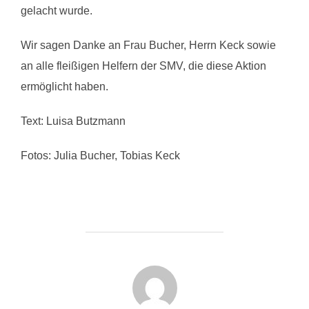
gelacht wurde.
Wir sagen Danke an Frau Bucher, Herrn Keck sowie
an alle fleißigen Helfern der SMV, die diese Aktion
ermöglicht haben.
Text: Luisa Butzmann
Fotos: Julia Bucher, Tobias Keck
BEITRAGSAUTOR