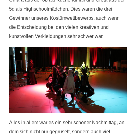
5d als Highschoolmädchen. Dies waren die drei
Gewinner unseres Kostümwettbewerbs, auch wenn
die Entscheidung bei den vielen kreativen und
kunstvollen Verkleidungen sehr schwer war.
Alles in allem war es ein sehr schöner Nachmittag, an
dem sich nicht nur gegruselt, sondern auch viel