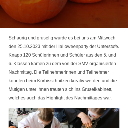
Schaurig und gruselig wurde es bei uns am Mittwoch,
den 25.10.2023 mit der Halloweenparty der Unterstufe.
Knapp 120 Schülerinnen und Schüler aus den 5. und
6. Klassen kamen zu dem von der SMV organisierten
Nachmittag. Die Teilnehmerinnen und Teilnehmer
konnten beim Kürbisschnitzen kreativ werden und die
Mutigen unter ihnen trauten sich ins Gruselkabinett,
welches auch das Highlight des Nachmittages war.