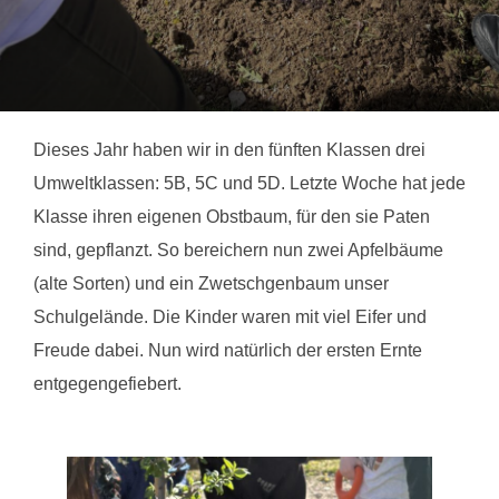
Dieses Jahr haben wir in den fünften Klassen drei
Umweltklassen: 5B, 5C und 5D. Letzte Woche hat jede
Klasse ihren eigenen Obstbaum, für den sie Paten
sind, gepflanzt. So bereichern nun zwei Apfelbäume
(alte Sorten) und ein Zwetschgenbaum unser
Schulgelände. Die Kinder waren mit viel Eifer und
Freude dabei. Nun wird natürlich der ersten Ernte
entgegengefiebert.