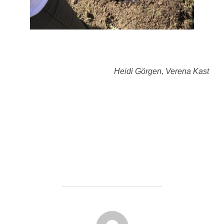
Heidi Görgen, Verena Kast
BEITRAGSAUTOR