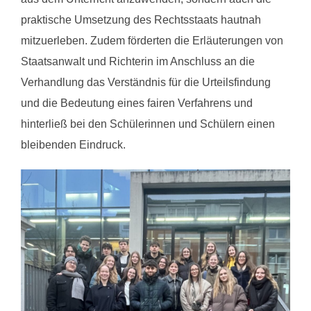
praktische Umsetzung des Rechtsstaats hautnah
mitzuerleben. Zudem förderten die Erläuterungen von
Staatsanwalt und Richterin im Anschluss an die
Verhandlung das Verständnis für die Urteilsfindung
und die Bedeutung eines fairen Verfahrens und
hinterließ bei den Schülerinnen und Schülern einen
bleibenden Eindruck.