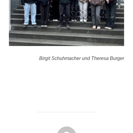
Birgit Schuhmacher und Theresa Burger
BEITRAGSAUTOR