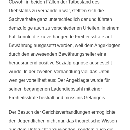
Obwohl in beiden Fällen der Tatbestand des
Diebstahls zu verhandeln war, stellten sich die
Sachverhalte ganz unterschiedlich dar und führten
demzufolge auch zu verschiedenen Urteilen. In einem
Fall konnte die zu verhängende Freiheitsstrafe auf
Bewährung ausgesetzt werden, weil dem Angeklagten
durch den anwesenden Bewährungshelfer eine
herausragend positive Sozialprognose ausgestellt
wurde. In der zweiten Verhandlung viel das Urteil
weniger vorteilhaft aus: Der Angeklagte wurde für
seinen begangenen Ladendiebstahl mit einer
Freiheitsstrafe bestraft und muss ins Gefängnis.
Der Besuch der Gerichtsverhandlungen ermöglichte
den Jugendlichen nicht nur, das theoretische Wissen
aus dem Unterricht anzuwenden, sondern auch die