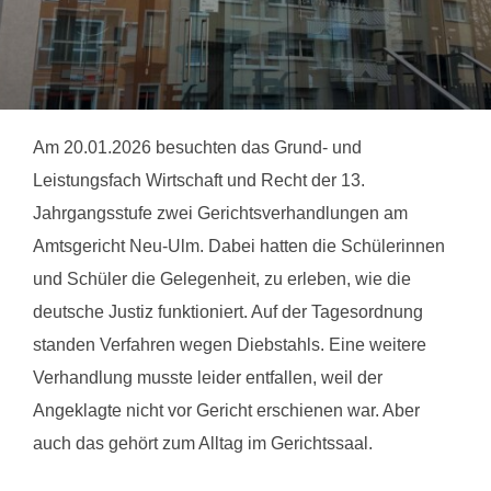
Am 20.01.2026 besuchten das Grund- und
Leistungsfach Wirtschaft und Recht der 13.
Jahrgangsstufe zwei Gerichtsverhandlungen am
Amtsgericht Neu-Ulm. Dabei hatten die Schülerinnen
und Schüler die Gelegenheit, zu erleben, wie die
deutsche Justiz funktioniert. Auf der Tagesordnung
standen Verfahren wegen Diebstahls. Eine weitere
Verhandlung musste leider entfallen, weil der
Angeklagte nicht vor Gericht erschienen war. Aber
auch das gehört zum Alltag im Gerichtssaal.