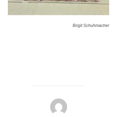
Birgit Schuhmacher
BEITRAGSAUTOR