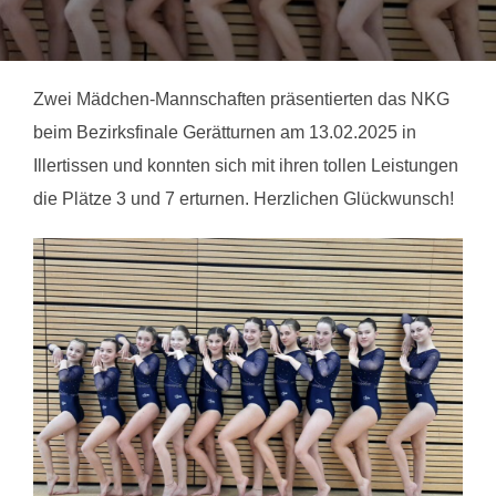
Zwei Mädchen-Mannschaften präsentierten das NKG
beim Bezirksfinale Gerätturnen am 13.02.2025 in
Illertissen und konnten sich mit ihren tollen Leistungen
die Plätze 3 und 7 erturnen. Herzlichen Glückwunsch!