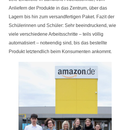
Anliefern der Produkte in das Zentrum, über das
Lagern bis hin zum versandfertigen Paket. Fazit der
Schülerinnen und Schüler: Sehr beeindruckend, wie
viele verschiedene Arbeitsschritte – teils völlig
automatisiert – notwendig sind, bis das bestellte
Produkt letztendlich beim Konsumenten ankommt.