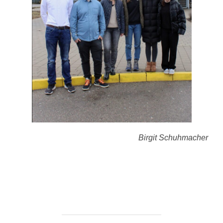
Birgit Schuhmacher