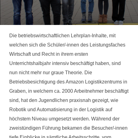
Die betriebswirtschaftlichen Lehrplan-Inhalte, mit
welchen sich die Schüler/-innen des Leistungsfaches
Wirtschaft und Recht in ihrem ersten
Unterrichtshalbjahr intensiv beschäftigt haben, sind
nun nicht mehr nur graue Theorie. Die
Betriebsbesichtigung des Amazon Logistikzentrums in
Graben, in welchem ca. 2000 Arbeitnehmer beschäftigt
sind, hat den Jugendlichen praxisnah gezeigt, wie
Robotik und Automatisierung in der Logistik auf
höchstem Niveau umgesetzt werden. Während der
zweistündigen Führung bekamen die Besucher/-innen
tiefe Einblicke in sämtliche Arbeitsschritte, vom