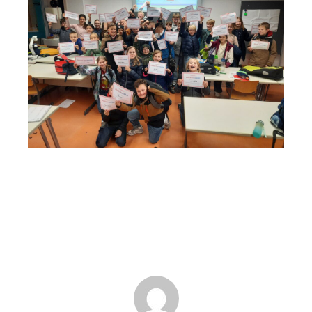
BEITRAGSAUTOR