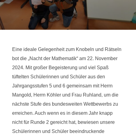
Eine ideale Gelegenheit zum Knobeln und Rätseln
bot die „Nacht der Mathematik“ am 22. November
2024. Mit großer Begeisterung und viel Spaß
tüftelten Schülerinnen und Schüler aus den
Jahrgangsstufen 5 und 6 gemeinsam mit Herrn
Mangold, Herrn Köhler und Frau Ruhland, um die
nächste Stufe des bundesweiten Wettbewerbs zu
erreichen. Auch wenn es in diesem Jahr knapp
nicht für Runde 2 gereicht hat, bewiesen unsere
Schülerinnen und Schüler beeindruckende