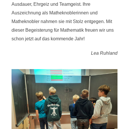
Ausdauer, Ehrgeiz und Teamgeist. Ihre
Auszeichnung als Matheknoblerinnen und
Matheknobler nahmen sie mit Stolz entgegen. Mit
dieser Begeisterung für Mathematik freuen wir uns
schon jetzt auf das kommende Jahr!
Lea Ruhland