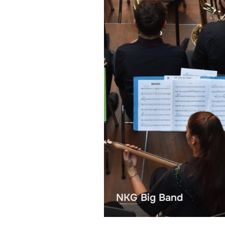
Solo-Posaune