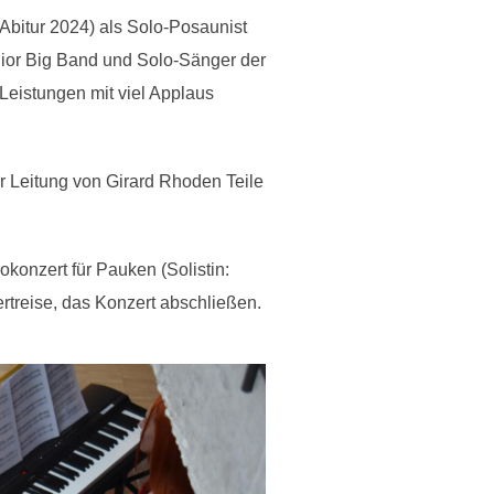
Abitur 2024) als Solo-Posaunist
ior Big Band und Solo-Sänger der
Leistungen mit viel Applaus
 Leitung von Girard Rhoden Teile
konzert für Pauken (Solistin:
rtreise, das Konzert abschließen.