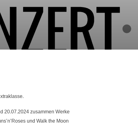
xtraklasse.
 und 20.07.2024 zusammen Werke
Guns’n’Roses und Walk the Moon