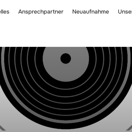
lles
Ansprechpartner
Neuaufnahme
Unse