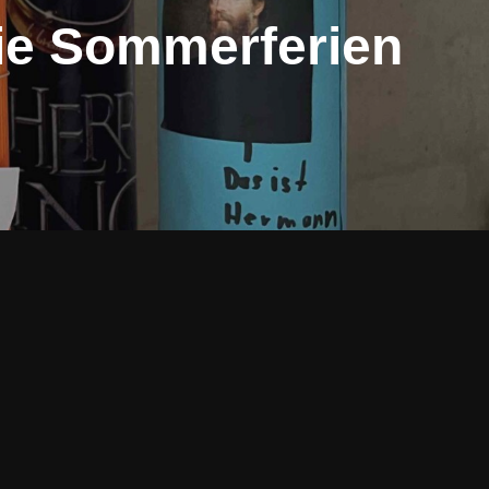
die Sommerferien