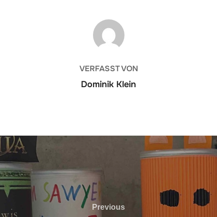
BEITRAGSAUTOR
VERFASST VON
Dominik Klein
Previous