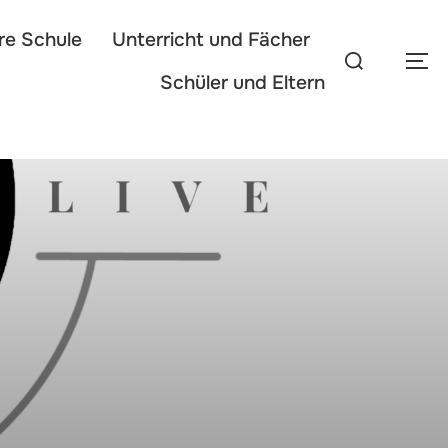
re Schule
Unterricht und Fächer
Schüler und Eltern