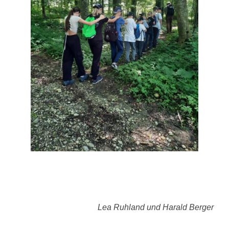
Lea Ruhland und Harald Berger