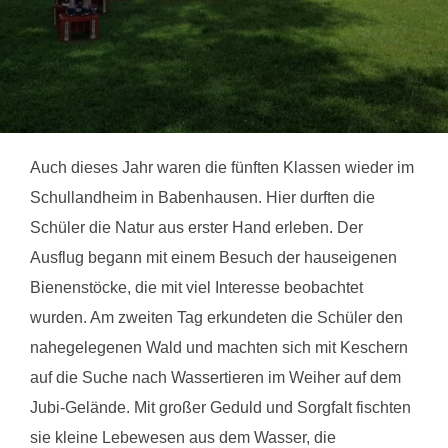
Auch dieses Jahr waren die fünften Klassen wieder im
Schullandheim in Babenhausen. Hier durften die
Schüler die Natur aus erster Hand erleben. Der
Ausflug begann mit einem Besuch der hauseigenen
Bienenstöcke, die mit viel Interesse beobachtet
wurden. Am zweiten Tag erkundeten die Schüler den
nahegelegenen Wald und machten sich mit Keschern
auf die Suche nach Wassertieren im Weiher auf dem
Jubi-Gelände. Mit großer Geduld und Sorgfalt fischten
sie kleine Lebewesen aus dem Wasser, die