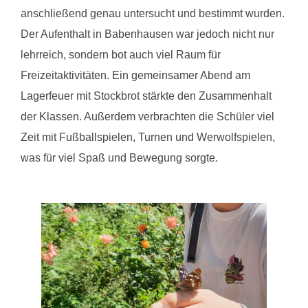
anschließend genau untersucht und bestimmt wurden.
Der Aufenthalt in Babenhausen war jedoch nicht nur
lehrreich, sondern bot auch viel Raum für
Freizeitaktivitäten. Ein gemeinsamer Abend am
Lagerfeuer mit Stockbrot stärkte den Zusammenhalt
der Klassen. Außerdem verbrachten die Schüler viel
Zeit mit Fußballspielen, Turnen und Werwolfspielen,
was für viel Spaß und Bewegung sorgte.