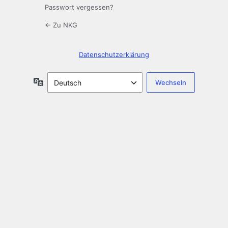
Passwort vergessen?
← Zu NKG
Datenschutzerklärung
Sprache