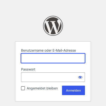
Benutzername oder E-Mail-Adresse
Passwort
Angemeldet bleiben